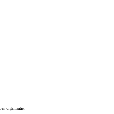
en organisatie.